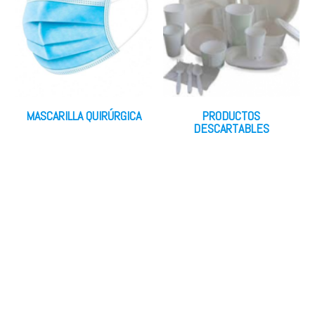
MASCARILLA QUIRÚRGICA
PRODUCTOS
DESCARTABLES