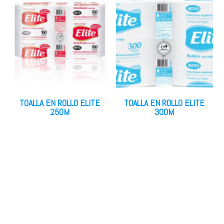
TOALLA EN ROLLO ELITE
TOALLA EN ROLLO ELITE
250M
300M