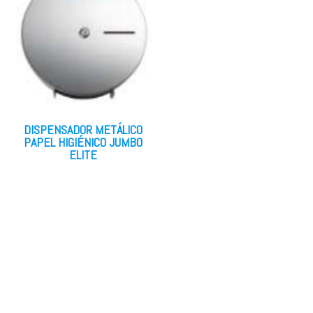
DISPENSADOR METÁLICO
PAPEL HIGIÉNICO JUMBO
ELITE