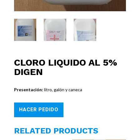
CLORO LIQUIDO AL 5%
DIGEN
Presentación:
litro, galón y caneca
HACER PEDIDO
RELATED PRODUCTS