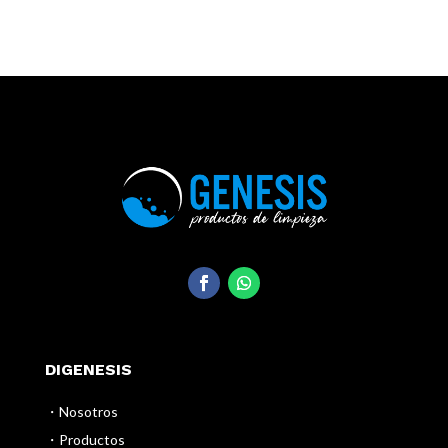
DIGENESIS
・Nosotros
・Productos