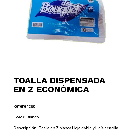
TOALLA DISPENSADA
EN Z ECONÓMICA
Referencia:
Color:
Blanco
Descripción:
Toalla en Z blanca Hoja doble y Hoja sencilla