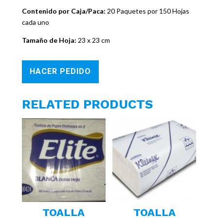
Contenido por Caja/Paca:
20 Paquetes por 150 Hojas
cada uno
Tamaño de Hoja:
23 x 23 cm
HACER PEDIDO
RELATED PRODUCTS
TOALLA
TOALLA