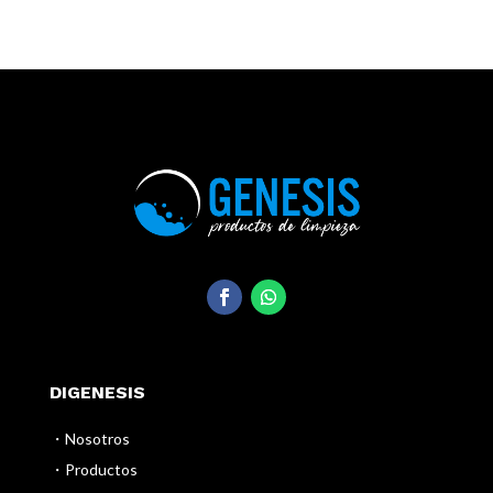
DIGENESIS
・Nosotros
・Productos