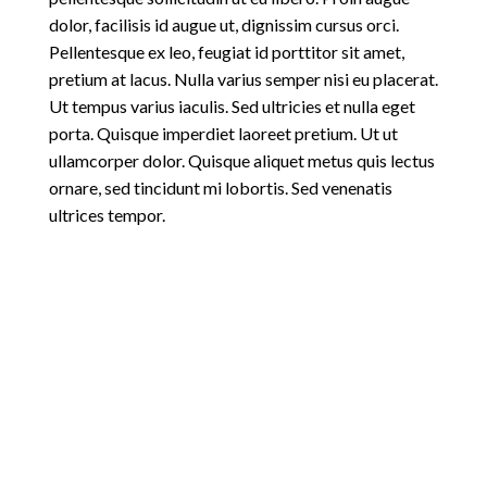
dolor, facilisis id augue ut, dignissim cursus orci.
Pellentesque ex leo, feugiat id porttitor sit amet,
pretium at lacus. Nulla varius semper nisi eu placerat.
Ut tempus varius iaculis. Sed ultricies et nulla eget
porta. Quisque imperdiet laoreet pretium. Ut ut
ullamcorper dolor. Quisque aliquet metus quis lectus
ornare, sed tincidunt mi lobortis. Sed venenatis
ultrices tempor.