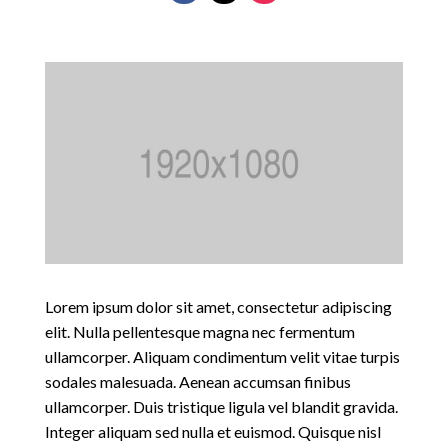
Lorem ipsum dolor sit amet, consectetur adipiscing
elit. Nulla pellentesque magna nec fermentum
ullamcorper. Aliquam condimentum velit vitae turpis
sodales malesuada. Aenean accumsan finibus
ullamcorper. Duis tristique ligula vel blandit gravida.
Integer aliquam sed nulla et euismod. Quisque nisl