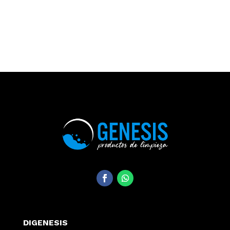
DIGENESIS