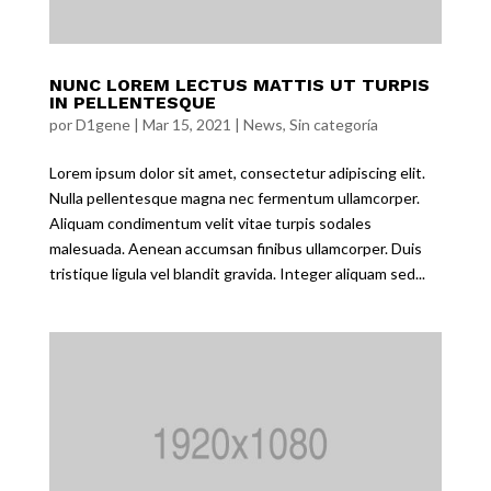
NUNC LOREM LECTUS MATTIS UT TURPIS
IN PELLENTESQUE
por
D1gene
|
Mar 15, 2021
|
News
,
Sin categoría
Lorem ipsum dolor sit amet, consectetur adipiscing elit.
Nulla pellentesque magna nec fermentum ullamcorper.
Aliquam condimentum velit vitae turpis sodales
malesuada. Aenean accumsan finibus ullamcorper. Duis
tristique ligula vel blandit gravida. Integer aliquam sed...