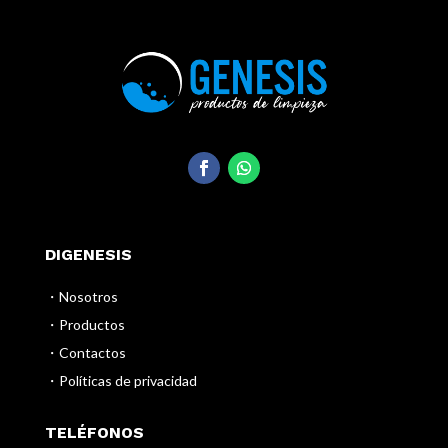
DIGENESIS
・Nosotros
・Productos
・Contactos
・Políticas de privacidad
TELÉFONOS