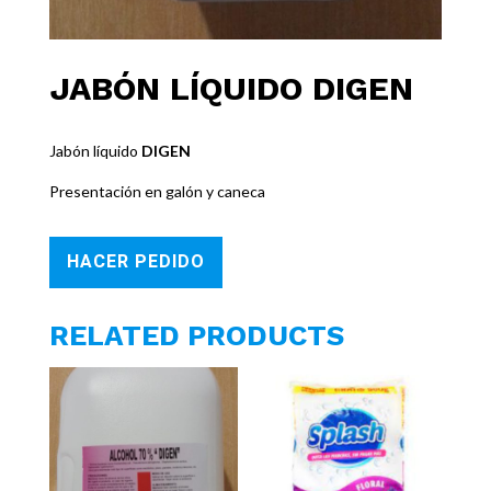
JABÓN LÍQUIDO DIGEN
Jabón líquido
DIGEN
Presentación en galón y caneca
HACER PEDIDO
RELATED PRODUCTS