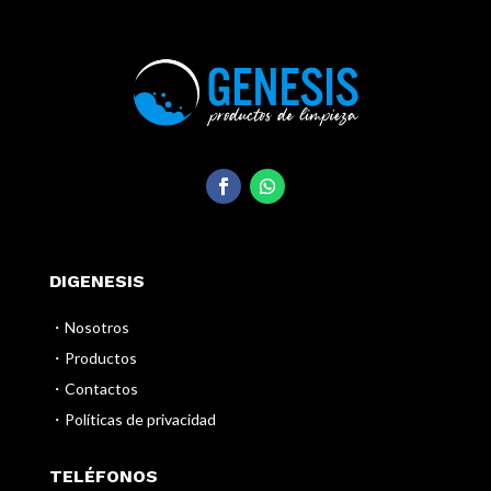
DIGENESIS
・Nosotros
・Productos
・Contactos
・Políticas de privacidad
TELÉFONOS