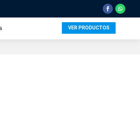
VER PRODUCTOS
S