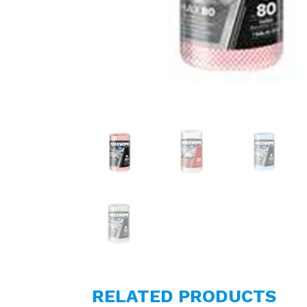
RELATED PRODUCTS