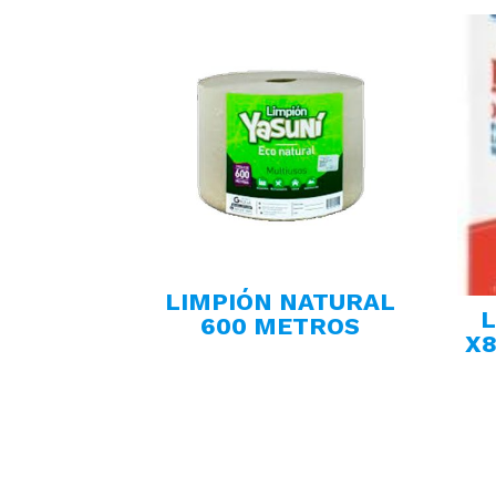
LIMPIÓN NATURAL
600 METROS
X