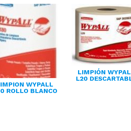
LIMPIÓN WYPAL
L20 DESCARTAB
LIMPION WYPALL
80 ROLLO BLANCO