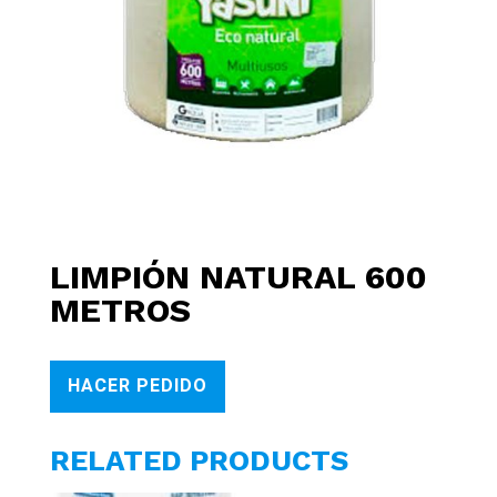
LIMPIÓN NATURAL 600
METROS
HACER PEDIDO
RELATED PRODUCTS