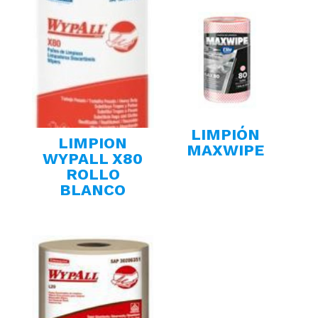
LIMPIÓN
LIMPION
MAXWIPE
WYPALL X80
ROLLO
BLANCO