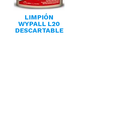
LIMPIÓN
WYPALL L20
DESCARTABLE